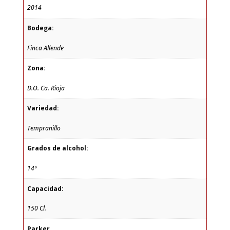
2014
Bodega:
Finca Allende
Zona:
D.O. Ca. Rioja
Variedad:
Tempranillo
Grados de alcohol:
14º
Capacidad:
150 Cl.
Parker