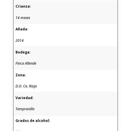
Crianza:
14 meses
Añada:
2014
Bodega:
Finca Allende
Zona:
D.O. Ca. Rioja
Variedad:
Tempranillo
Grados de alcohol: