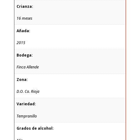
Crianza:
16 meses
Añada:
2015
Bodega:
Finca Allende
Zona:
D.O. Ca. Rioja
Variedad:
Tempranillo
Grados de alcohol: