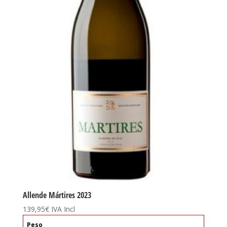
Allende Mártires 2023
139,95
€
IVA Incl
Peso