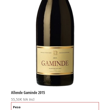
Allende Gaminde 2015
55,50
€
IVA Incl
Peso