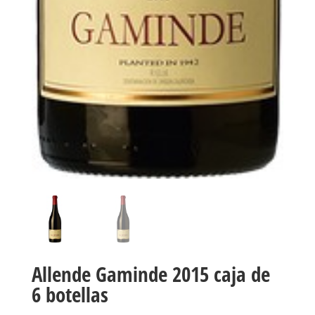
Allende Gaminde 2015 caja de
6 botellas