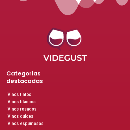
Categorías
destacadas
Vinos tintos
Vinos blancos
Vinos rosados
Vinos dulces
Vinos espumosos