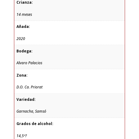
Crianza:
14 meses
Añada:
2020
Bodega:
Alvaro Palacios
Zona:
D.O. Ca. Priorat
Variedad:
Garnacha, Samsó
Grados de alcohol:
14,5º?