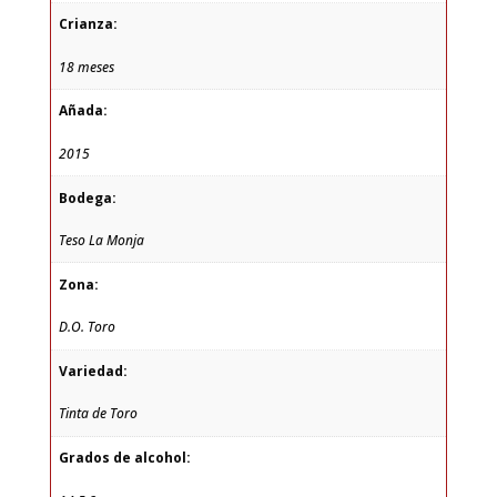
Crianza:
18 meses
Añada:
2015
Bodega:
Teso La Monja
Zona:
D.O. Toro
Variedad:
Tinta de Toro
Grados de alcohol: