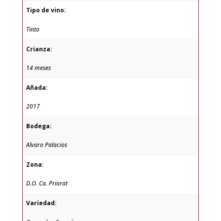
Tipo de vino:
Tinto
Crianza:
14 meses
Añada:
2017
Bodega:
Alvaro Palacios
Zona:
D.O. Ca. Priorat
Variedad: