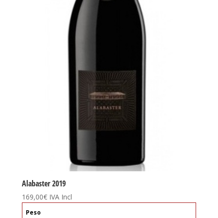
Alabaster 2019
169,00
€
IVA Incl
Peso