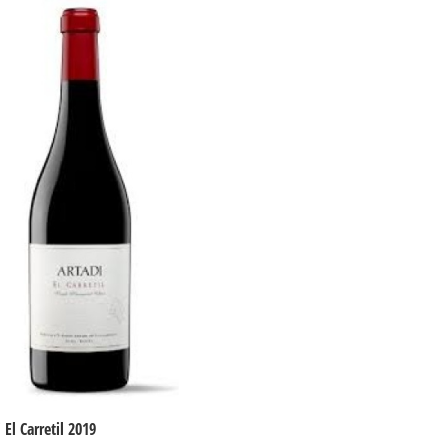
 El Carretil 2019