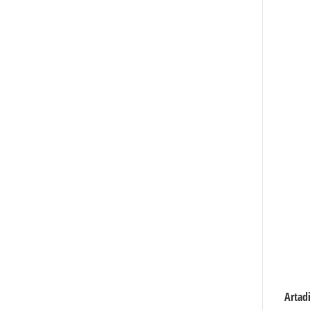
Artadi