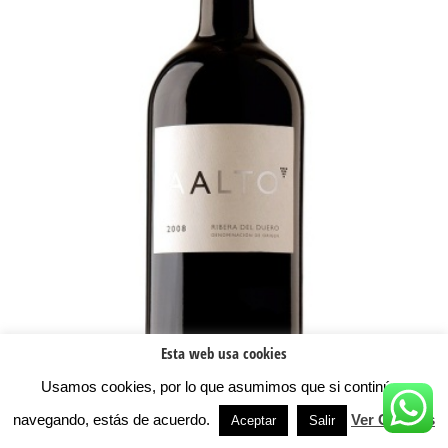
Esta web usa cookies
Usamos cookies, por lo que asumimos que si continúas
navegando, estás de acuerdo.
Ver Cookies
Aceptar
Salir