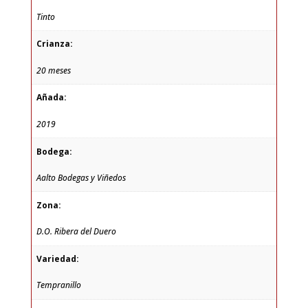
Tinto
Crianza:
20 meses
Añada:
2019
Bodega:
Aalto Bodegas y Viñedos
Zona:
D.O. Ribera del Duero
Variedad:
Tempranillo