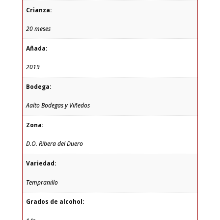
Crianza:
20 meses
Añada:
2019
Bodega:
Aalto Bodegas y Viñedos
Zona:
D.O. Ribera del Duero
Variedad:
Tempranillo
Grados de alcohol: