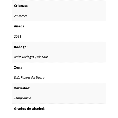
Crianza:
20 meses
Añada:
2018
Bodega:
Aalto Bodegas y Viñedos
Zona:
D.O. Ribera del Duero
Variedad:
Tempranillo
Grados de alcohol: