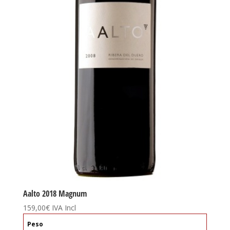
Aalto 2018 Magnum
159,00
€
IVA Incl
Peso