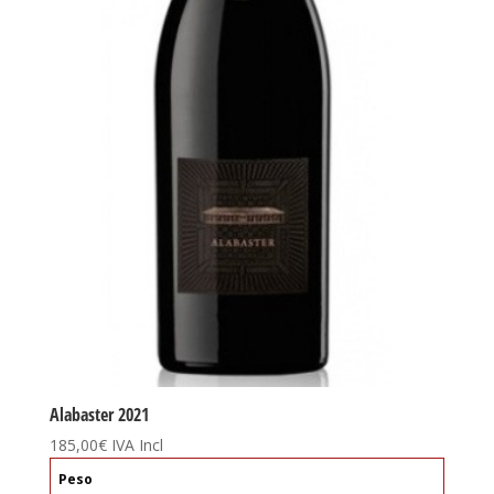
Alabaster 2021
185,00
€
IVA Incl
Peso