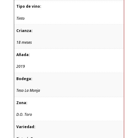
Tipo de vino:
Tinto
Crianza:
18 meses
Añada:
2019
Bodega:
Teso La Monja
Zona:
D.O. Toro
Variedad: