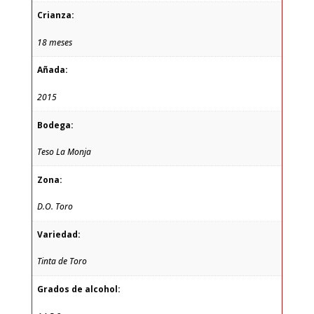
Crianza:
18 meses
Añada:
2015
Bodega:
Teso La Monja
Zona:
D.O. Toro
Variedad:
Tinta de Toro
Grados de alcohol: