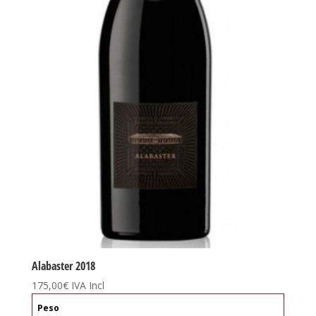
Alabaster 2018
175,00
€
IVA Incl
Peso