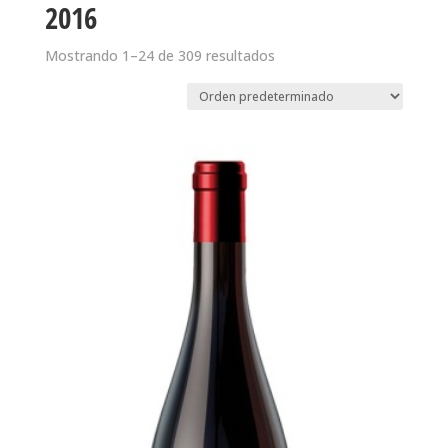
2016
Mostrando 1–24 de 309 resultados