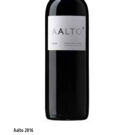
Aalto 2016