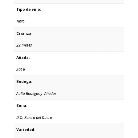
Tipo de vino:
Tinto
Crianza:
22 meses
Añada:
2016
Bodega:
Aalto Bodegas y Viñedos
Zona:
D.O. Ribera del Duero
Variedad: