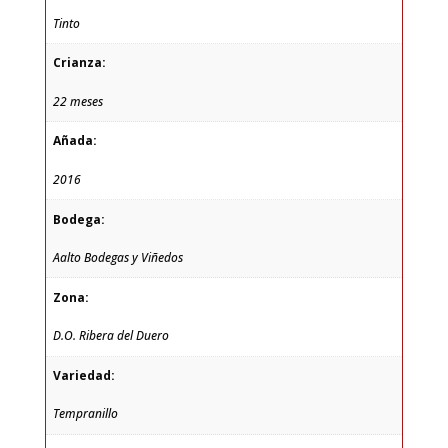
Tinto
Crianza:
22 meses
Añada:
2016
Bodega:
Aalto Bodegas y Viñedos
Zona:
D.O. Ribera del Duero
Variedad:
Tempranillo