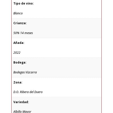
Tipo de vino:
Blanco
Crianza:
50% 14 meses
Añada:
2022
Bodega:
Bodegas Vizcarra
Zona:
D.O. Ribera del Duero
Variedad:
Albillo Mayor