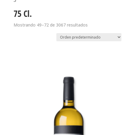
3
75 Cl.
Mostrando 49–72 de 3067 resultados