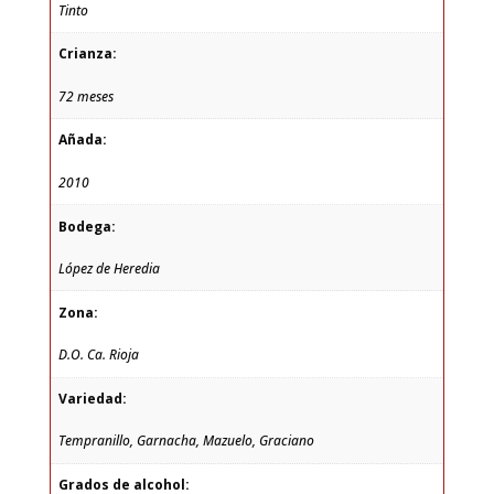
Tinto
Crianza:
72 meses
Añada:
2010
Bodega:
López de Heredia
Zona:
D.O. Ca. Rioja
Variedad:
Tempranillo, Garnacha, Mazuelo, Graciano
Grados de alcohol: