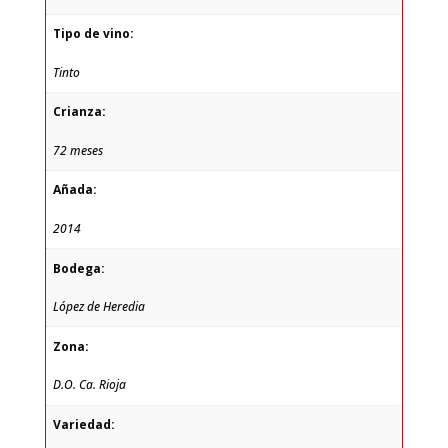
Tipo de vino:
Tinto
Crianza:
72 meses
Añada:
2014
Bodega:
López de Heredia
Zona:
D.O. Ca. Rioja
Variedad: