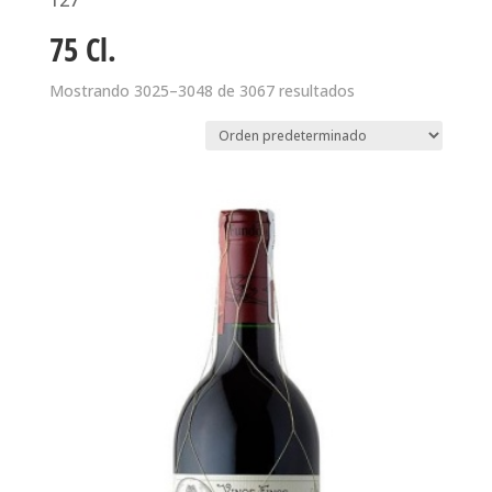
127
75 Cl.
Mostrando 3025–3048 de 3067 resultados