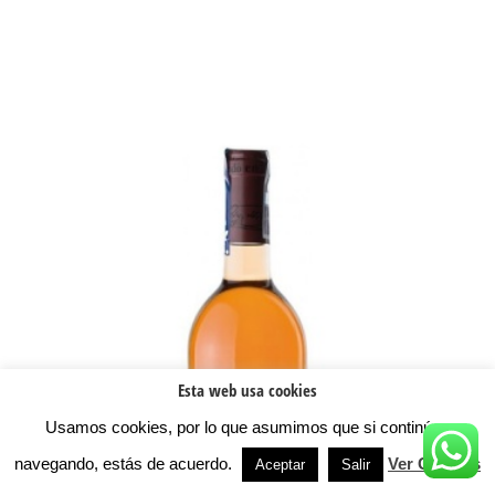
Esta web usa cookies
Usamos cookies, por lo que asumimos que si continúas
navegando, estás de acuerdo.
Ver Cookies
Aceptar
Salir