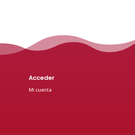
Acceder
Mi cuenta