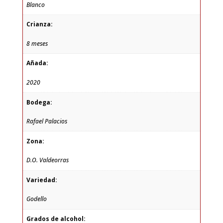
Blanco
Crianza:
8 meses
Añada:
2020
Bodega:
Rafael Palacios
Zona:
D.O. Valdeorras
Variedad:
Godello
Grados de alcohol: