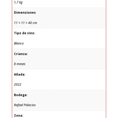
1,7 kg
Dimensiones
11 × 11 × 40 cm
Tipo de vino:
Blanco
Crianza:
8 meses
Añada:
2022
Bodega:
Rafael Palacios
Zona: