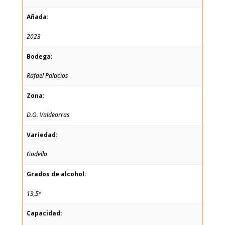
Añada:
2023
Bodega:
Rafael Palacios
Zona:
D.O. Valdeorras
Variedad:
Godello
Grados de alcohol:
13,5º
Capacidad: