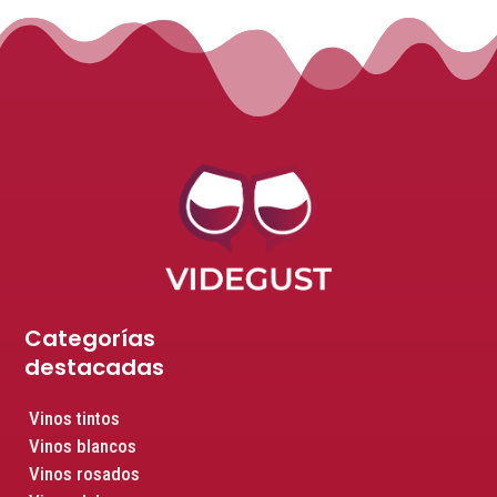
Categorías
destacadas
Vinos tintos
Vinos blancos
Vinos rosados