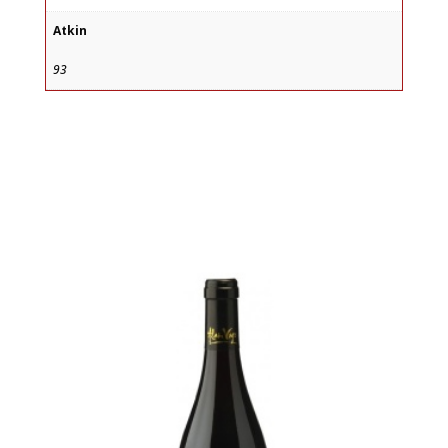
Atkin
93