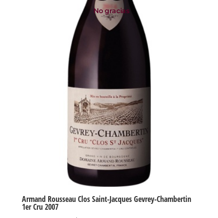
No gracias
Armand Rousseau Clos Saint-Jacques Gevrey-Chambertin
1er Cru 2007