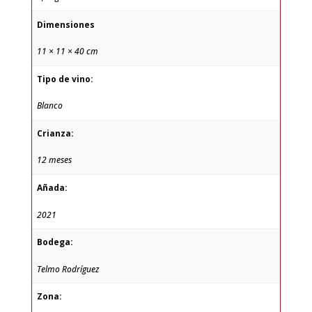
Dimensiones
11 × 11 × 40 cm
Tipo de vino:
Blanco
Crianza:
12 meses
Añada:
2021
Bodega:
Telmo Rodríguez
Zona: