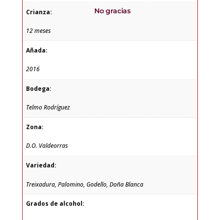
No gracias
Crianza:
12 meses
Añada:
2016
Bodega:
Telmo Rodríguez
Zona:
D.O. Valdeorras
Variedad:
Treixadura, Palomino, Godello, Doña Blanca
Grados de alcohol: