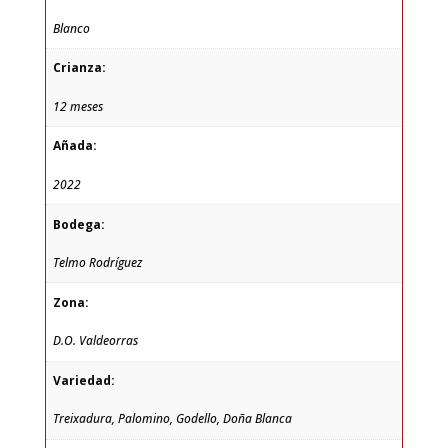
Blanco
Crianza:
12 meses
Añada:
2022
Bodega:
Telmo Rodríguez
Zona:
D.O. Valdeorras
Variedad:
Treixadura, Palomino, Godello, Doña Blanca