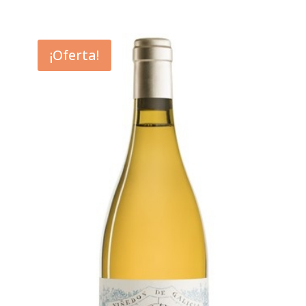
¡Oferta!