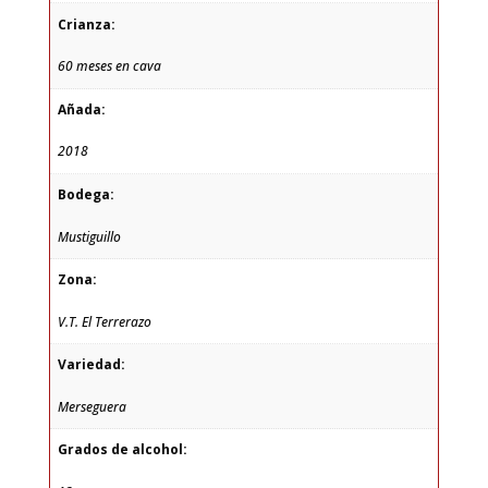
Crianza:
60 meses en cava
Añada:
2018
Bodega:
Mustiguillo
Zona:
V.T. El Terrerazo
Variedad:
Merseguera
Grados de alcohol: