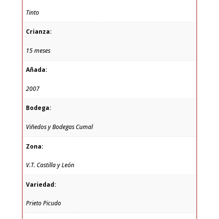
Tinto
Crianza:
15 meses
Añada:
2007
Bodega:
Viñedos y Bodegas Cumal
Zona:
V.T. Castilla y León
Variedad:
Prieto Picudo