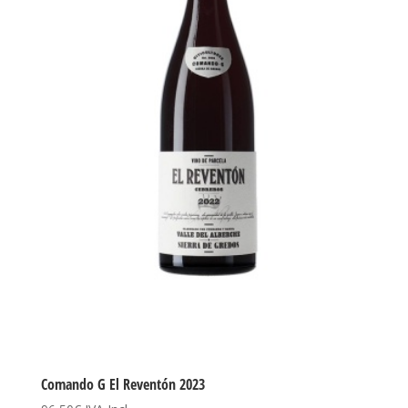
Comando G El Reventón 2023