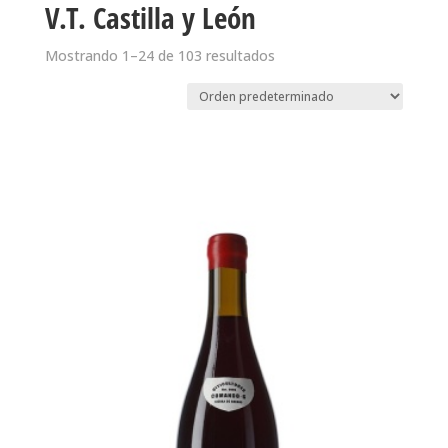
V.T. Castilla y León
Mostrando 1–24 de 103 resultados