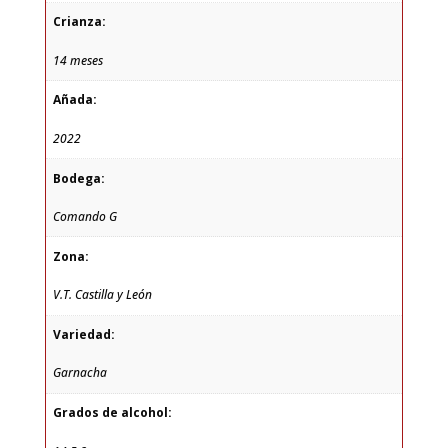
Crianza:
14 meses
Añada:
2022
Bodega:
Comando G
Zona:
V.T. Castilla y León
Variedad:
Garnacha
Grados de alcohol: