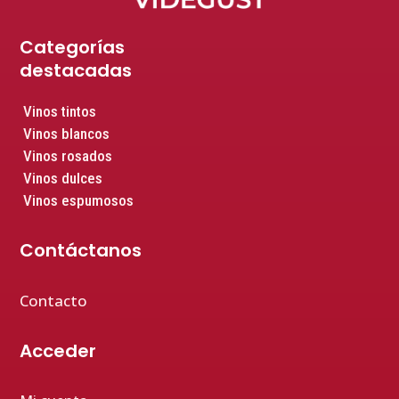
Categorías
destacadas
Vinos tintos
Vinos blancos
Vinos rosados
Vinos dulces
Vinos espumosos
Contáctanos
Contacto
Acceder