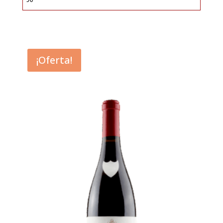
¡Oferta!