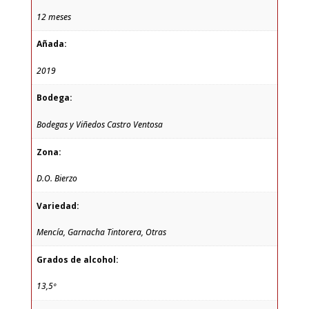
12 meses
Añada:
2019
Bodega:
Bodegas y Viñedos Castro Ventosa
Zona:
D.O. Bierzo
Variedad:
Mencía, Garnacha Tintorera, Otras
Grados de alcohol:
13,5º