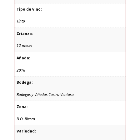
Tipo de vino:
Tinto
Crianza:
12 meses
Añada:
2018
Bodega:
Bodegas y Viñedos Castro Ventosa
Zona:
D.O. Bierzo
Variedad: