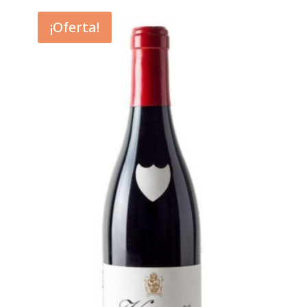
¡Oferta!