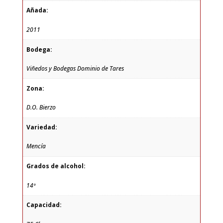
Añada:
2011
Bodega:
Viñedos y Bodegas Dominio de Tares
Zona:
D.O. Bierzo
Variedad:
Mencía
Grados de alcohol:
14º
Capacidad: