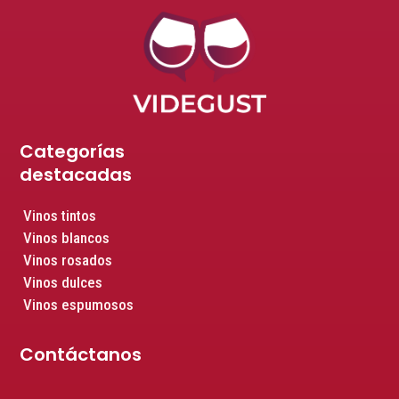
Categorías
destacadas
Vinos tintos
Vinos blancos
Vinos rosados
Vinos dulces
Vinos espumosos
Contáctanos