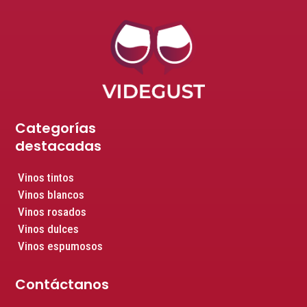
Categorías
destacadas
Vinos tintos
Vinos blancos
Vinos rosados
Vinos dulces
Vinos espumosos
Contáctanos