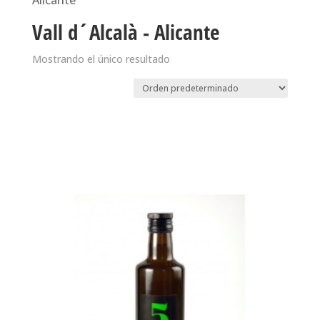
Alicante
Vall d´Alcalà - Alicante
Mostrando el único resultado