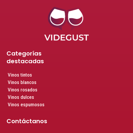
Categorías
destacadas
Vinos tintos
Vinos blancos
Vinos rosados
Vinos dulces
Vinos espumosos
Contáctanos