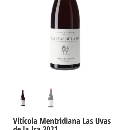
Vitícola Mentridiana Las Uvas
de la Ira 2021