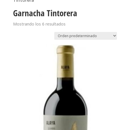
Tintorera
Garnacha Tintorera
Mostrando los 6 resultados