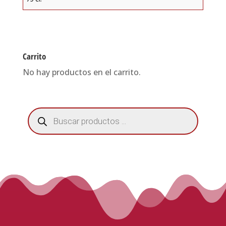
Carrito
No hay productos en el carrito.
Búsqueda
de
productos