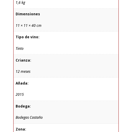
1,6 kg
Dimensiones
11 × 11 × 40 cm
Tipo de vino:
Tinto
Crianza:
12 meses
Añada:
2015
Bodega:
Bodegas Castaño
Zona: