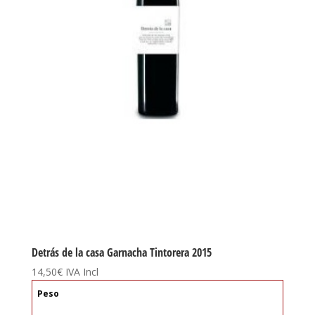
Detrás de la casa Garnacha Tintorera 2015
14,50
€
IVA Incl
Peso