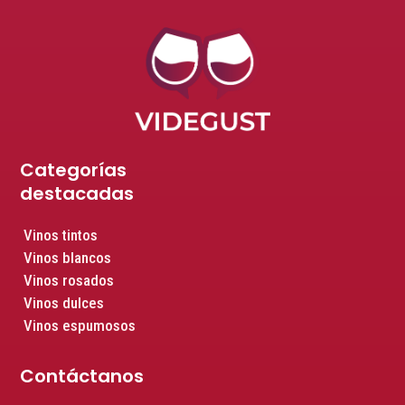
Categorías
destacadas
Vinos tintos
Vinos blancos
Vinos rosados
Vinos dulces
Vinos espumosos
Contáctanos