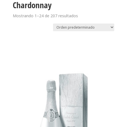
Chardonnay
Mostrando 1–24 de 207 resultados