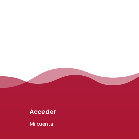
Acceder
Mi cuenta