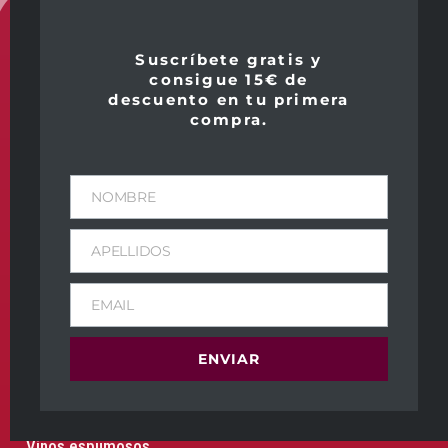
Suscríbete gratis y
consigue 15€ de
descuento en tu primera
compra.
NOMBRE
APELLIDOS
Categorías
destacadas
EMAIL
Vinos tintos
ENVIAR
Vinos blancos
Vinos rosados
Vinos dulces
Vinos espumosos