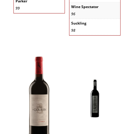
Parker
Wine Spectator
99
96
Suckling
98