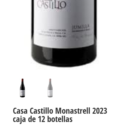
Casa Castillo Monastrell 2023
caja de 12 botellas