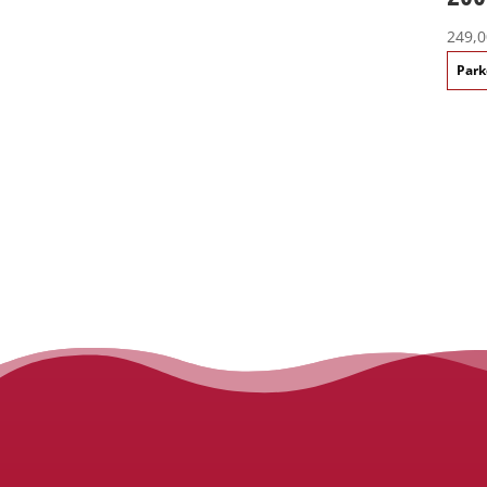
249,0
Park