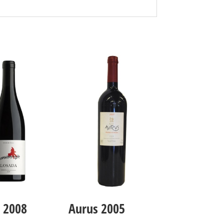
 2008
Aurus 2005