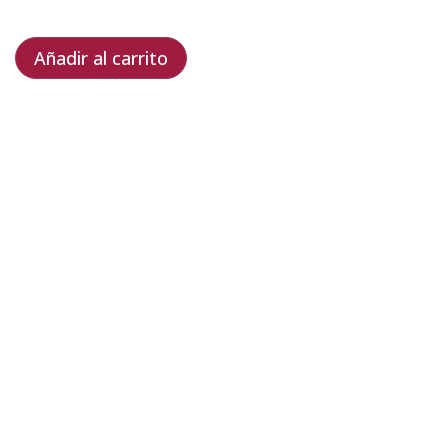
Añadir al carrito
es