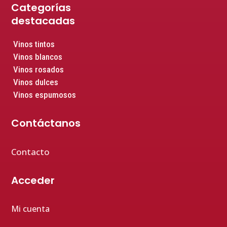
Categorías
destacadas
Vinos tintos
Vinos blancos
Vinos rosados
Vinos dulces
Vinos espumosos
Contáctanos
Contacto
Acceder
Mi cuenta