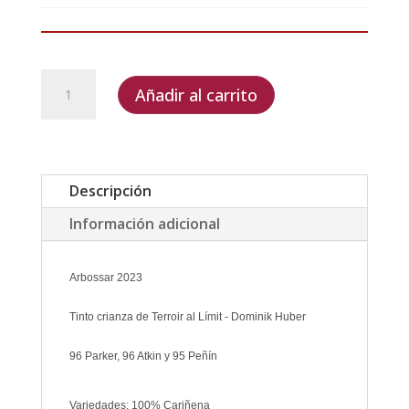
Arbossar
Añadir al carrito
2023
cantidad
Descripción
Información adicional
Arbossar 2023
Tinto crianza de Terroir al Límit - Dominik Huber
96 Parker, 96 Atkin y 95 Peñín
Variedades: 100% Cariñena