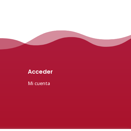
Acceder
Mi cuenta