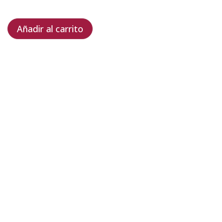
Añadir al carrito