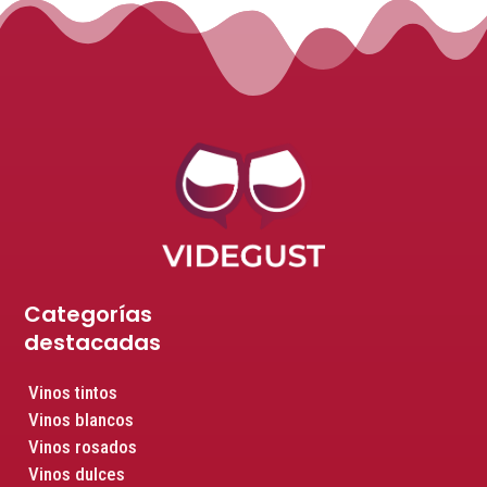
Categorías
destacadas
Vinos tintos
Vinos blancos
Vinos rosados
Vinos dulces