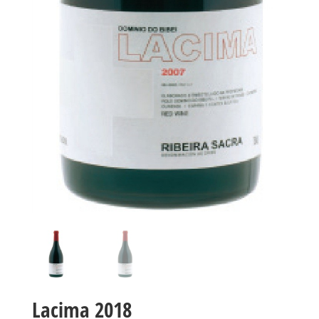
Lacima 2018