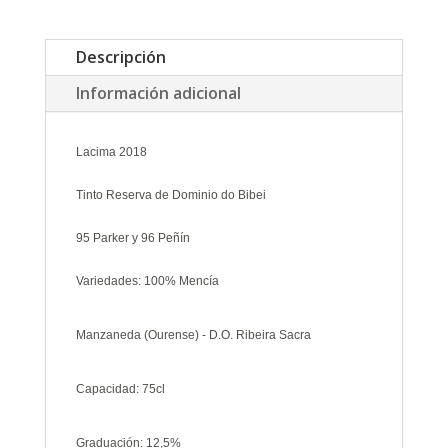
Descripción
Información adicional
Lacima 2018
Tinto Reserva de Dominio do Bibei
95 Parker y
96 Peñín
Variedades: 100% Mencía
Manzaneda (Ourense) - D.O. Ribeira Sacra
Capacidad: 75cl
Graduación: 12,5%