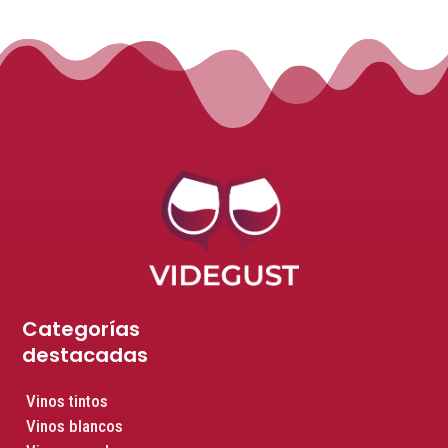
Categorías
destacadas
Vinos tintos
Vinos blancos